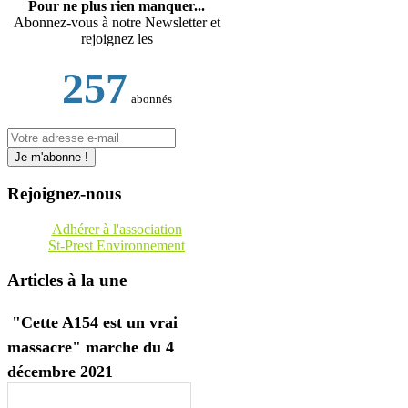
Pour ne plus rien manquer...
Abonnez-vous à notre Newsletter et
rejoignez les
257
abonnés
Rejoignez-nous
Adhérer à l'association
St-Prest Environnement
Articles à la une
"Cette A154 est un vrai
massacre" marche du 4
décembre 2021