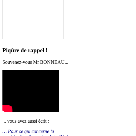
Piqûre de rappel !
Souvenez-vous Mr BONNEAU...
... vous avez aussi écrit :
… Pour ce qui concerne la