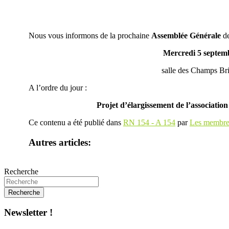
Nous vous informons de la prochaine
Assemblée Générale
d
Mercredi 5 septem
salle des Champs 
A l’ordre du jour :
Projet d’élargissement de l’associat
Ce contenu a été publié dans
RN 154 - A 154
par
Les membres
Autres articles:
Recherche
Newsletter !