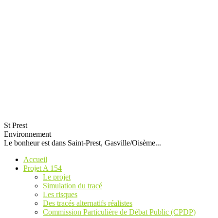
St Prest
Environnement
Le bonheur est dans Saint-Prest, Gasville/Oisème...
Accueil
Projet A 154
Le projet
Simulation du tracé
Les risques
Des tracés alternatifs réalistes
Commission Particulière de Débat Public (CPDP)