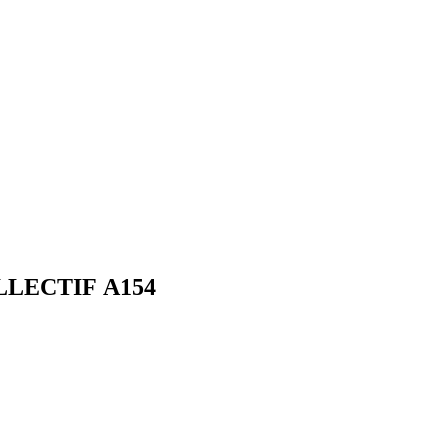
OLLECTIF A154