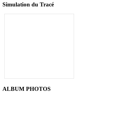
Simulation du Tracé
ALBUM PHOTOS