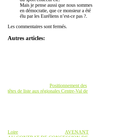
Mais je pense aussi que nous sommes
en démocratie, que ce monsieur a été
élu par les Euréliens n’est-ce pas ?.
Les commentaires sont fermés.
Autres articles:
Positionnement des
têtes de liste aux régionales Centre-Val de
Loire
AVENANT