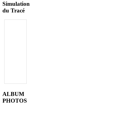
Simulation
du Tracé
ALBUM
PHOTOS