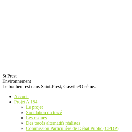
St Prest
Environnement
Le bonheur est dans Saint-Prest, Gasville/Oisème...
Accueil
Projet A 154
Le projet
Simulation du tracé
Les risques
Des tracés alternatifs réalistes
Commission Particulière de Débat Public (CPDP)