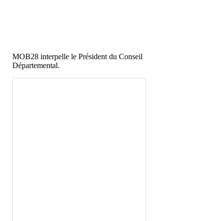
MOB28 interpelle le Président du Conseil
Départemental.