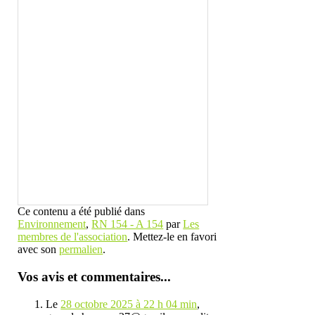
Ce contenu a été publié dans
Environnement
,
RN 154 - A 154
par
Les
membres de l'association
. Mettez-le en favori
avec son
permalien
.
Vos avis et commentaires...
Le
28 octobre 2025 à 22 h 04 min
,