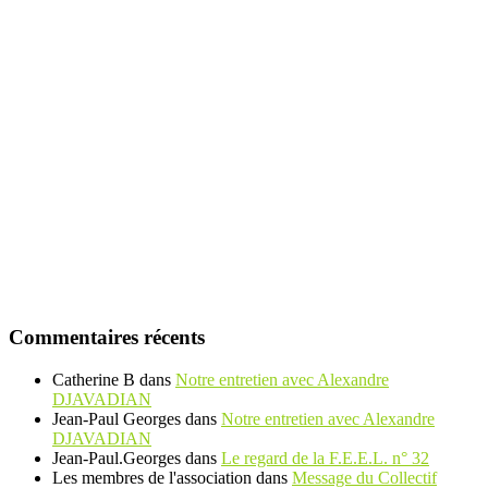
Commentaires récents
Catherine B
dans
Notre entretien avec Alexandre
DJAVADIAN
Jean-Paul Georges
dans
Notre entretien avec Alexandre
DJAVADIAN
Jean-Paul.Georges
dans
Le regard de la F.E.E.L. n° 32
Les membres de l'association
dans
Message du Collectif