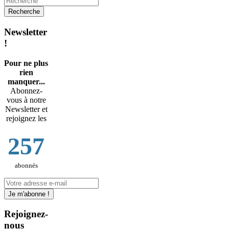
Newsletter
!
Pour ne plus
rien
manquer...
Abonnez-
vous à notre
Newsletter et
rejoignez les
257
abonnés
Rejoignez-
nous