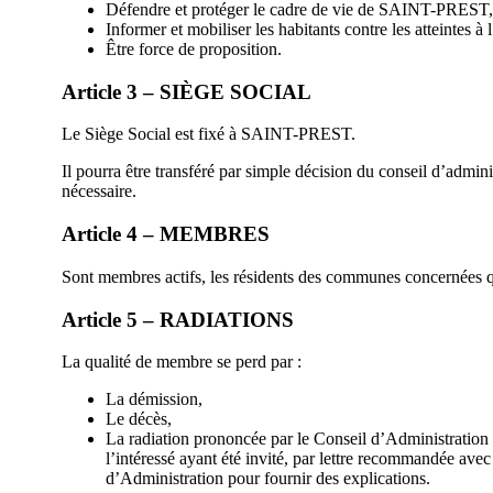
Défendre et protéger le cadre de vie de SAINT-PRE
Informer et mobiliser les habitants contre les atteintes à
Être force de proposition.
Article 3 – SIÈGE SOCIAL
Le Siège Social est fixé à SAINT-PREST.
Il pourra être transféré par simple décision du conseil d’admini
nécessaire.
Article 4 – MEMBRES
Sont membres actifs, les résidents des communes concernées qu
Article 5 – RADIATIONS
La qualité de membre se perd par :
La démission,
Le décès,
La radiation prononcée par le Conseil d’Administration 
l’intéressé ayant été invité, par lettre recommandée avec
d’Administration pour fournir des explications.