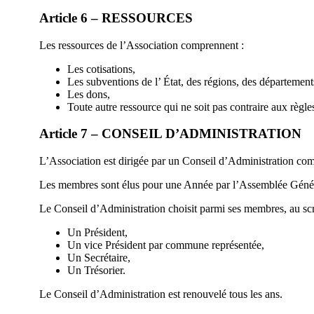
Article 6 – RESSOURCES
Les ressources de l’Association comprennent :
Les cotisations,
Les subventions de l’ État, des régions, des départemen
Les dons,
Toute autre ressource qui ne soit pas contraire aux règle
Article 7 – CONSEIL D’ADMINISTRATION
L’Association est dirigée par un Conseil d’Administration co
Les membres sont élus pour une Année par l’Assemblée Générale
Le Conseil d’Administration choisit parmi ses membres, au scr
Un Président,
Un vice Président par commune représentée,
Un Secrétaire,
Un Trésorier.
Le Conseil d’Administration est renouvelé tous les ans.