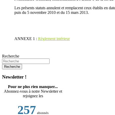
Les présents statuts annulent et remplacent ceux établis en 
puis du 5 novembre 2010 et du 15 mars 2013.
ANNEXE 1 :
Règlement intérieur
Recherche
Newsletter !
Pour ne plus rien manquer...
Abonnez-vous à notre Newsletter et
rejoignez les
257
abonnés