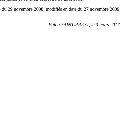
date du 29 novembre 2008, modifiés en date du 27 novembre 2009
Fait à SAINT-PREST, le 3 mars 2017