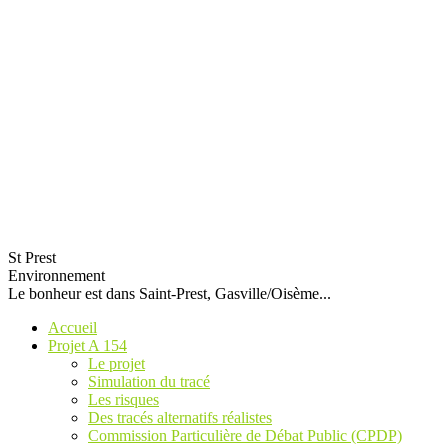
St Prest
Environnement
Le bonheur est dans Saint-Prest, Gasville/Oisème...
Accueil
Projet A 154
Le projet
Simulation du tracé
Les risques
Des tracés alternatifs réalistes
Commission Particulière de Débat Public (CPDP)