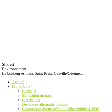
St Prest
Environnement
Le bonheur est dans Saint-Prest, Gasville/Oisème...
Accueil
Projet A 154
Le projet
Simulation du tracé
Les risques
Des tracés alternatifs réalistes
Commission Particulière de Débat Public (CPDP)