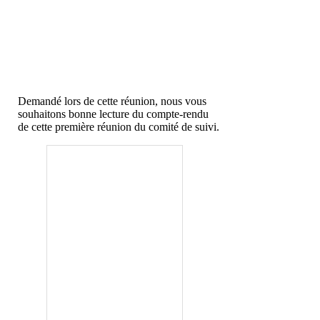
Demandé lors de cette réunion, nous vous
souhaitons bonne lecture du compte-rendu
de cette première réunion du comité de suivi.