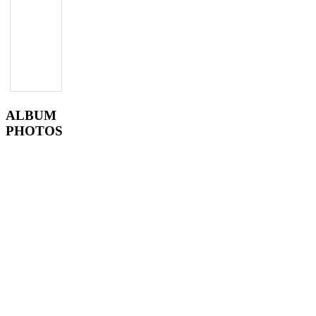
ALBUM
PHOTOS