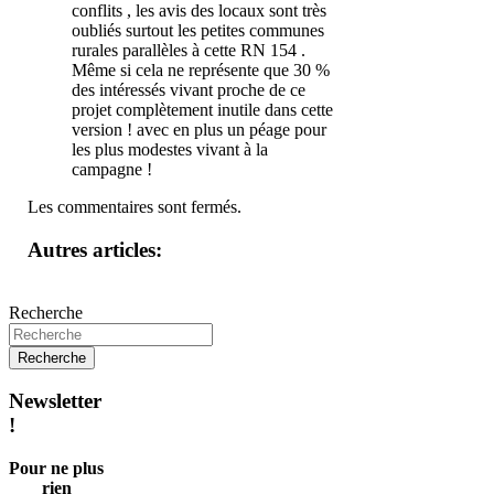
conflits , les avis des locaux sont très
oubliés surtout les petites communes
rurales parallèles à cette RN 154 .
Même si cela ne représente que 30 %
des intéressés vivant proche de ce
projet complètement inutile dans cette
version ! avec en plus un péage pour
les plus modestes vivant à la
campagne !
Les commentaires sont fermés.
Autres articles:
Recherche
Newsletter
!
Pour ne plus
rien