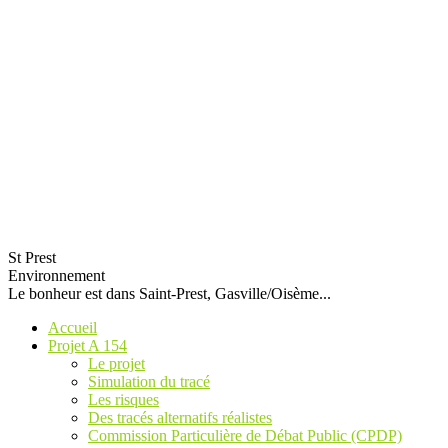
St Prest
Environnement
Le bonheur est dans Saint-Prest, Gasville/Oisème...
Accueil
Projet A 154
Le projet
Simulation du tracé
Les risques
Des tracés alternatifs réalistes
Commission Particulière de Débat Public (CPDP)