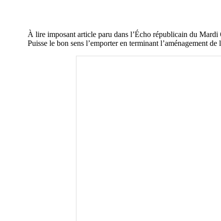
À lire imposant article paru dans l’Écho républicain du Mardi 
Puisse le bon sens l’emporter en terminant l’aménagement de 