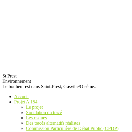
St Prest
Environnement
Le bonheur est dans Saint-Prest, Gasville/Oisème...
Accueil
Projet A 154
Le projet
Simulation du tracé
Les risques
Des tracés alternatifs réalistes
Commission Particulière de Débat Public (CPDP)