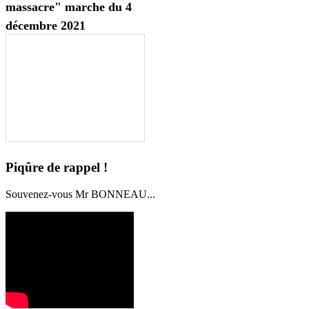
massacre" marche du 4
décembre 2021
Piqûre de rappel !
Souvenez-vous Mr BONNEAU...