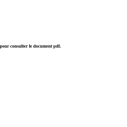
 pour consulter le document pdf.