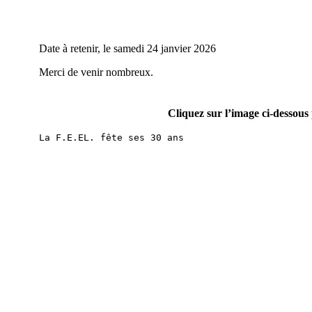
Date à retenir, le samedi 24 janvier 2026
Merci de venir nombreux.
Cliquez sur l’image ci-dessous
La F.E.EL. fête ses 30 ans