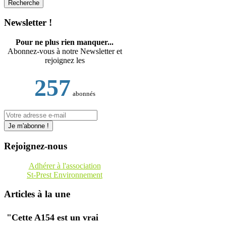
Newsletter !
Pour ne plus rien manquer...
Abonnez-vous à notre Newsletter et
rejoignez les
257
abonnés
Rejoignez-nous
Adhérer à l'association
St-Prest Environnement
Articles à la une
"Cette A154 est un vrai