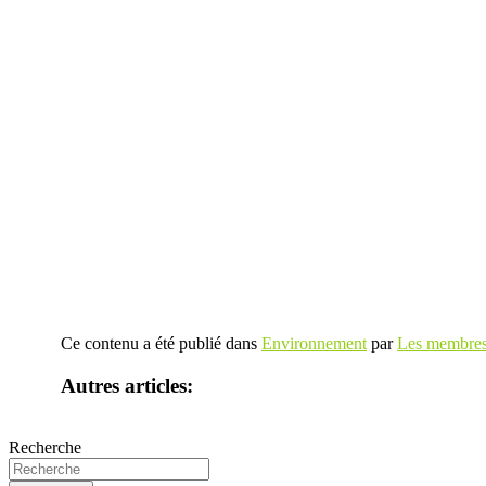
Ce contenu a été publié dans
Environnement
par
Les membres 
Autres articles:
Recherche