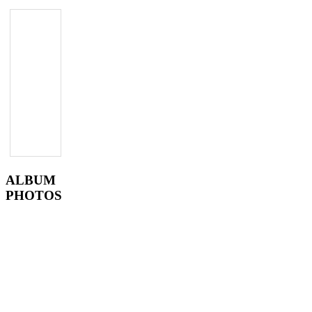
ALBUM
PHOTOS