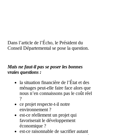
Dans l’article de l’Écho, le Président du
Conseil Départemental se pose la question.
Mais ne faut-il pas se poser les bonnes
vraies questions :
la situation financière de l’État et des
ménages peut-elle faire face alors que
nous n’en connaissons pas le coût réel
?
ce projet respecte-t-il notre
environnement ?
est-ce réellement un projet qui
favoriserait le développement
économique ?
est-ce raisonnable de sacrifier autant