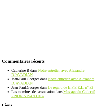
Commentaires récents
Catherine B
dans
Notre entretien avec Alexandre
DJAVADIAN
Jean-Paul Georges
dans
Notre entretien avec Alexandre
DJAVADIAN
Jean-Paul.Georges
dans
Le regard de la F.E.E.L. n° 32
Les membres de l'association
dans
Message du Collectif
« NON A154 A120 »
Liens