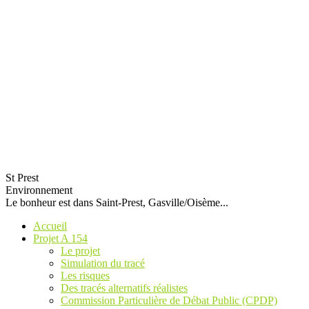
St Prest
Environnement
Le bonheur est dans Saint-Prest, Gasville/Oisème...
Accueil
Projet A 154
Le projet
Simulation du tracé
Les risques
Des tracés alternatifs réalistes
Commission Particulière de Débat Public (CPDP)