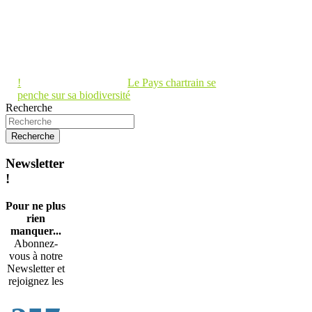
!
Le Pays chartrain se
penche sur sa biodiversité
Recherche
Newsletter
!
Pour ne plus
rien
manquer...
Abonnez-
vous à notre
Newsletter et
rejoignez les