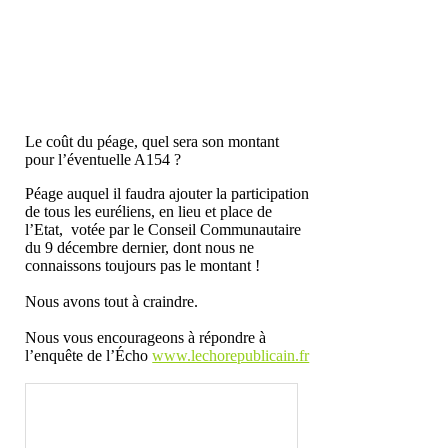
Le coût du péage, quel sera son montant
pour l’éventuelle A154 ?
Péage auquel il faudra ajouter la participation
de tous les euréliens, en lieu et place de
l’Etat, votée par le Conseil Communautaire
du 9 décembre dernier, dont nous ne
connaissons toujours pas le montant !
Nous avons tout à craindre.
Nous vous encourageons à répondre à
l’enquête de l’Écho
www.lechorepublicain.fr