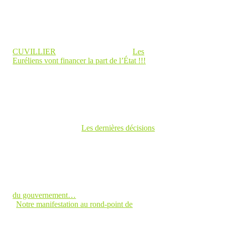
CUVILLIER
Les
Euréliens vont financer la part de l’État !!!
Les dernières décisions
du gouvernement…
Notre manifestation au rond-point de