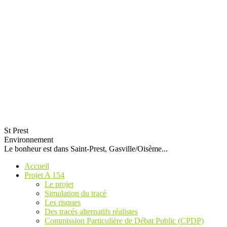
St Prest
Environnement
Le bonheur est dans Saint-Prest, Gasville/Oisème...
Accueil
Projet A 154
Le projet
Simulation du tracé
Les risques
Des tracés alternatifs réalistes
Commission Particulière de Débat Public (CPDP)