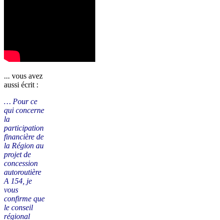
... vous avez
aussi écrit :
… Pour ce
qui concerne
la
participation
financière de
la Région au
projet de
concession
autoroutière
A 154, je
vous
confirme que
le conseil
régional