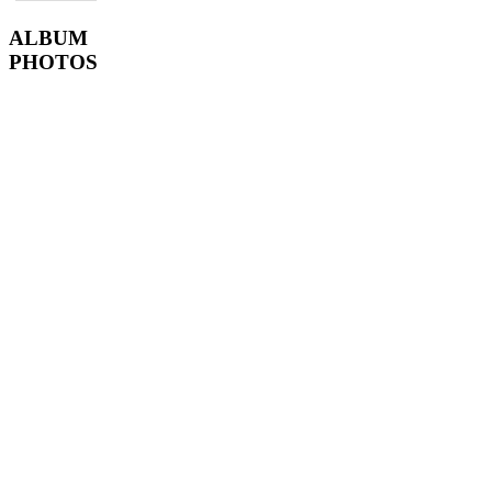
ALBUM
PHOTOS