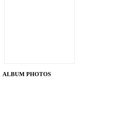
ALBUM PHOTOS