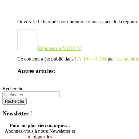
Ouvrez le fichier pdf pour prendre connaissance de la rép
Réponse du MODEM
Ce contenu a été publié dans
RN 154 - A 154
par
Les membres
Autres articles:
Recherche
Newsletter !
Pour ne plus rien manquer...
Abonnez-vous à notre Newsletter et
rejoignez les