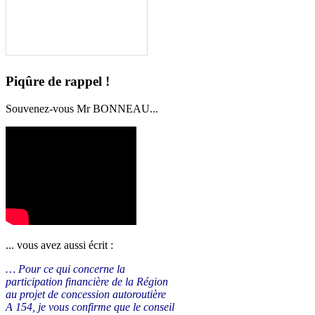
Piqûre de rappel !
Souvenez-vous Mr BONNEAU...
... vous avez aussi écrit :
… Pour ce qui concerne la
participation financière de la Région
au projet de concession autoroutière
A 154, je vous confirme que le conseil