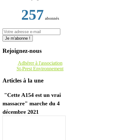
257
abonnés
Rejoignez-nous
Adhérer à l'association
St-Prest Environnement
Articles à la une
"Cette A154 est un vrai
massacre" marche du 4
décembre 2021