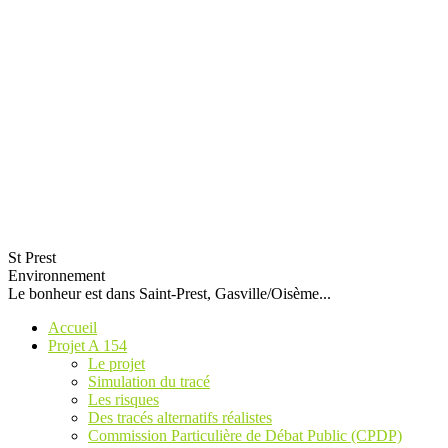
St Prest
Environnement
Le bonheur est dans Saint-Prest, Gasville/Oisème...
Accueil
Projet A 154
Le projet
Simulation du tracé
Les risques
Des tracés alternatifs réalistes
Commission Particulière de Débat Public (CPDP)