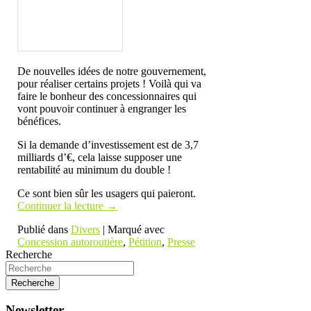
De nouvelles idées de notre gouvernement,
pour réaliser certains projets ! Voilà qui va
faire le bonheur des concessionnaires qui
vont pouvoir continuer à engranger les
bénéfices.
Si la demande d’investissement est de 3,7
milliards d’€, cela laisse supposer une
rentabilité au minimum du double !
Ce sont bien sûr les usagers qui paieront.
Continuer la lecture
→
Publié dans
Divers
|
Marqué avec
Concession autoroutière
,
Pétition
,
Presse
Recherche
Newsletter