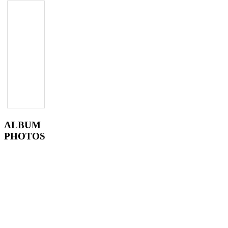
ALBUM
PHOTOS