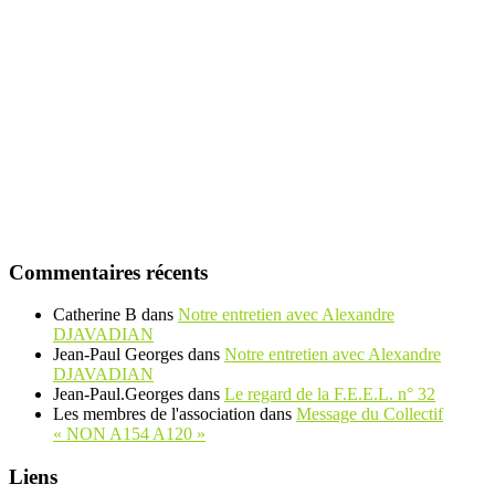
Commentaires récents
Catherine B
dans
Notre entretien avec Alexandre
DJAVADIAN
Jean-Paul Georges
dans
Notre entretien avec Alexandre
DJAVADIAN
Jean-Paul.Georges
dans
Le regard de la F.E.E.L. n° 32
Les membres de l'association
dans
Message du Collectif
« NON A154 A120 »
Liens