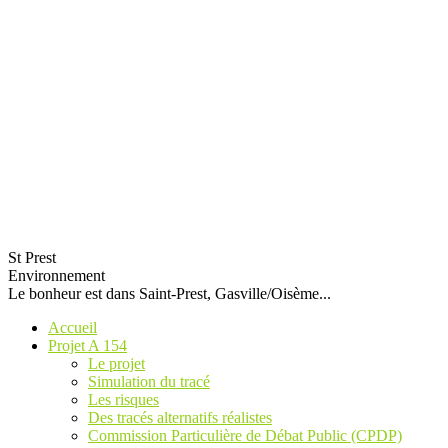
St Prest
Environnement
Le bonheur est dans Saint-Prest, Gasville/Oisème...
Accueil
Projet A 154
Le projet
Simulation du tracé
Les risques
Des tracés alternatifs réalistes
Commission Particulière de Débat Public (CPDP)