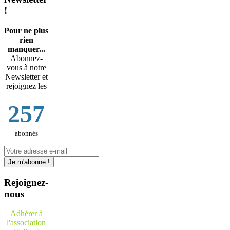
!
Pour ne plus
rien
manquer...
Abonnez-
vous à notre
Newsletter et
rejoignez les
257
abonnés
Rejoignez-
nous
Adhérer à
l'association