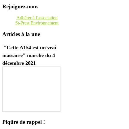
Rejoignez-nous
Adhérer à l'association
St-Prest Environnement
Articles à la une
"Cette A154 est un vrai
massacre" marche du 4
décembre 2021
Piqûre de rappel !