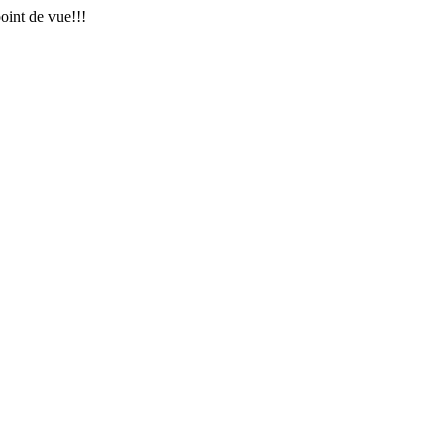
oint de vue!!!