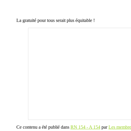
La gratuité pour tous serait plus équitable !
Ce contenu a été publié dans
RN 154 - A 154
par
Les membres