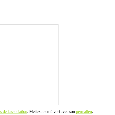
 de l'association
. Mettez-le en favori avec son
permalien
.