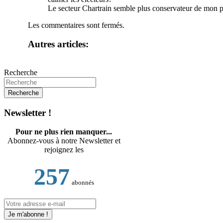
Le secteur Chartrain semble plus conservateur de mon p
Les commentaires sont fermés.
Autres articles:
Recherche
Newsletter !
Pour ne plus rien manquer...
Abonnez-vous à notre Newsletter et
rejoignez les
257
abonnés