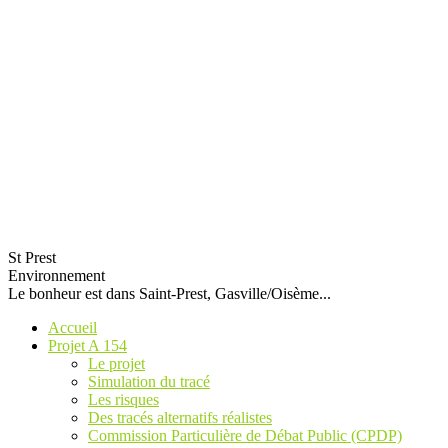
St Prest
Environnement
Le bonheur est dans Saint-Prest, Gasville/Oisème...
Accueil
Projet A 154
Le projet
Simulation du tracé
Les risques
Des tracés alternatifs réalistes
Commission Particulière de Débat Public (CPDP)