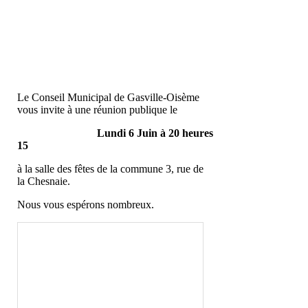
Le Conseil Municipal de Gasville-Oisème
vous invite à une réunion publique le
Lundi 6 Juin à 20 heures
15
à la salle des fêtes de la commune 3, rue de
la Chesnaie.
Nous vous espérons nombreux.