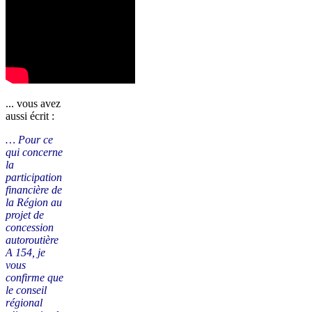
... vous avez
aussi écrit :
… Pour ce
qui concerne
la
participation
financière de
la Région au
projet de
concession
autoroutière
A 154, je
vous
confirme que
le conseil
régional