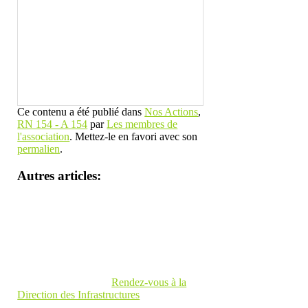
Ce contenu a été publié dans
Nos Actions
,
RN 154 - A 154
par
Les membres de
l'association
. Mettez-le en favori avec son
permalien
.
Autres articles:
Rendez-vous à la
Direction des Infrastructures