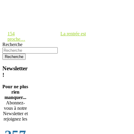
154
La rentrée est
proche…
Recherche
Newsletter
!
Pour ne plus
rien
manquer...
Abonnez-
vous à notre
Newsletter et
rejoignez les