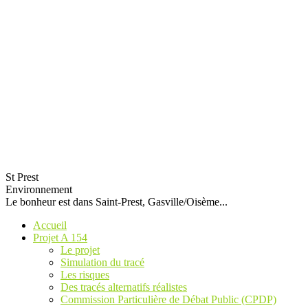
St Prest
Environnement
Le bonheur est dans Saint-Prest, Gasville/Oisème...
Accueil
Projet A 154
Le projet
Simulation du tracé
Les risques
Des tracés alternatifs réalistes
Commission Particulière de Débat Public (CPDP)