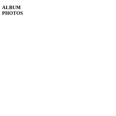
ALBUM
PHOTOS