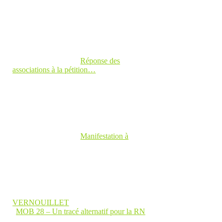
Réponse des
associations à la pétition…
Manifestation à
VERNOUILLET
MOB 28 – Un tracé alternatif pour la RN