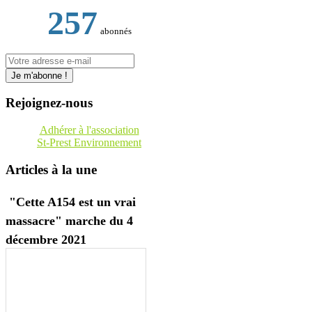
257
abonnés
Rejoignez-nous
Adhérer à l'association
St-Prest Environnement
Articles à la une
"Cette A154 est un vrai
massacre" marche du 4
décembre 2021