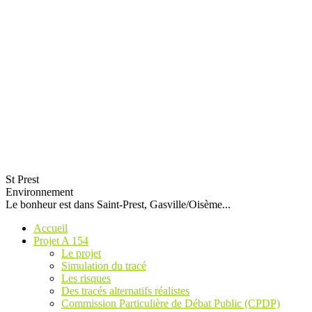
St Prest
Environnement
Le bonheur est dans Saint-Prest, Gasville/Oisème...
Accueil
Projet A 154
Le projet
Simulation du tracé
Les risques
Des tracés alternatifs réalistes
Commission Particulière de Débat Public (CPDP)