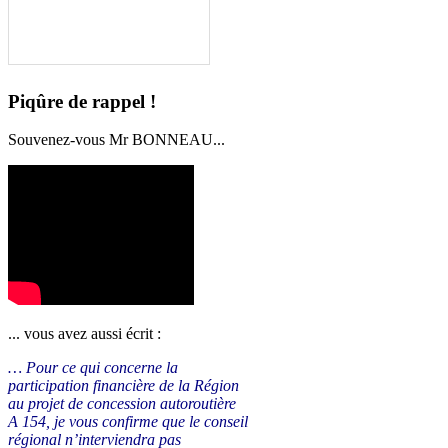
Piqûre de rappel !
Souvenez-vous Mr BONNEAU...
... vous avez aussi écrit :
… Pour ce qui concerne la
participation financière de la Région
au projet de concession autoroutière
A 154, je vous confirme que le conseil
régional n’interviendra pas