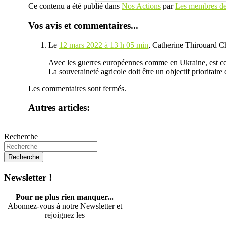
Ce contenu a été publié dans
Nos Actions
par
Les membres de 
Vos avis et commentaires...
Le
12 mars 2022 à 13 h 05 min
,
Catherine Thirouard C
Avec les guerres européennes comme en Ukraine, est ce p
La souveraineté agricole doit être un objectif prioritaire 
Les commentaires sont fermés.
Autres articles:
Recherche
Newsletter !
Pour ne plus rien manquer...
Abonnez-vous à notre Newsletter et
rejoignez les