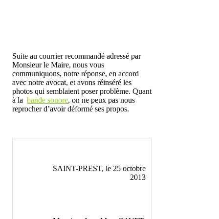
Suite au courrier recommandé adressé par
Monsieur le Maire, nous vous
communiquons, notre réponse, en accord
avec notre avocat, et avons réinséré les
photos qui semblaient poser problème. Quant
à la
bande sonore
, on ne peux pas nous
reprocher d’avoir déformé ses propos.
SAINT-PREST, le 25 octobre
2013