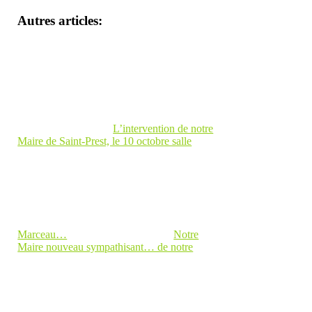
Autres articles:
L’intervention de notre
Maire de Saint-Prest, le 10 octobre salle
Marceau…
Notre
Maire nouveau sympathisant… de notre