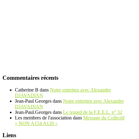
Commentaires récents
Catherine B
dans
Notre entretien avec Alexandre
DJAVADIAN
Jean-Paul Georges
dans
Notre entretien avec Alexandre
DJAVADIAN
Jean-Paul.Georges
dans
Le regard de la F.E.E.L. n° 32
Les membres de l'association
dans
Message du Collectif
« NON A154 A120 »
Liens