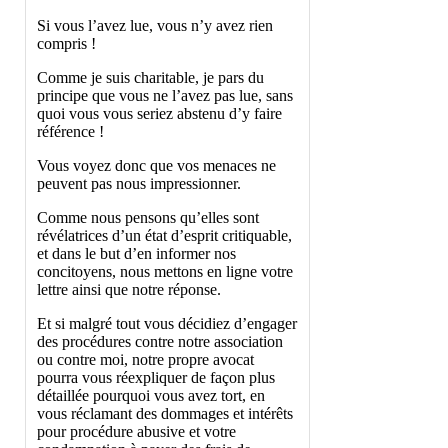
Si vous l’avez lue, vous n’y avez rien
compris !
Comme je suis charitable, je pars du
principe que vous ne l’avez pas lue, sans
quoi vous vous seriez abstenu d’y faire
référence !
Vous voyez donc que vos menaces ne
peuvent pas nous impressionner.
Comme nous pensons qu’elles sont
révélatrices d’un état d’esprit critiquable,
et dans le but d’en informer nos
concitoyens, nous mettons en ligne votre
lettre ainsi que notre réponse.
Et si malgré tout vous décidiez d’engager
des procédures contre notre association
ou contre moi, notre propre avocat
pourra vous réexpliquer de façon plus
détaillée pourquoi vous avez tort, en
vous réclamant des dommages et intérêts
pour procédure abusive et votre