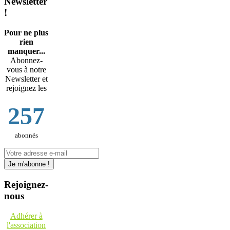
Newsletter
!
Pour ne plus
rien
manquer...
Abonnez-
vous à notre
Newsletter et
rejoignez les
257
abonnés
Rejoignez-
nous
Adhérer à
l'association