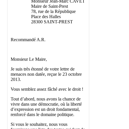
Monsieur Jean-Marc CAVET
Maire de Saint-Prest
78, rue de la République
Place des Halles
28300 SAINT-PREST
Recommandé A.R.
Monsieur Le Maire,
Je suis très étonné de votre lettre de
menaces non datée, reçue le 23 octobre
2013.
Vous semblez assez fâché avec le droit !
Tout d’abord, nous avons la chance de
vivre dans une démocratie, où la liberté
d’expression est un droit fondamental,
renforcé dans le domaine politique.
Si vous le souhaitez, nous vous