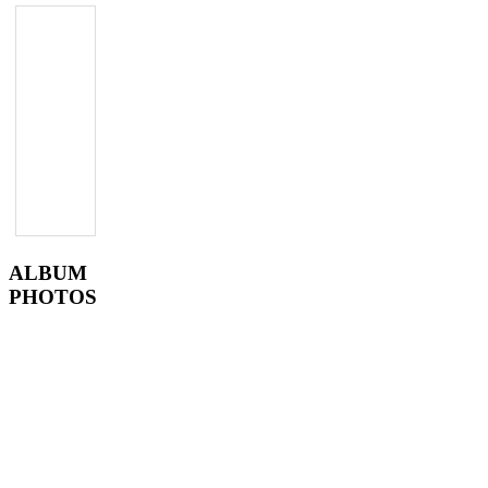
ALBUM
PHOTOS