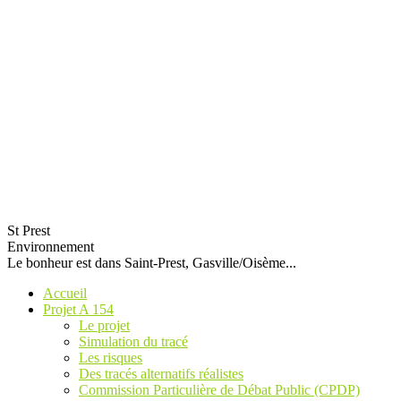
St Prest
Environnement
Le bonheur est dans Saint-Prest, Gasville/Oisème...
Accueil
Projet A 154
Le projet
Simulation du tracé
Les risques
Des tracés alternatifs réalistes
Commission Particulière de Débat Public (CPDP)