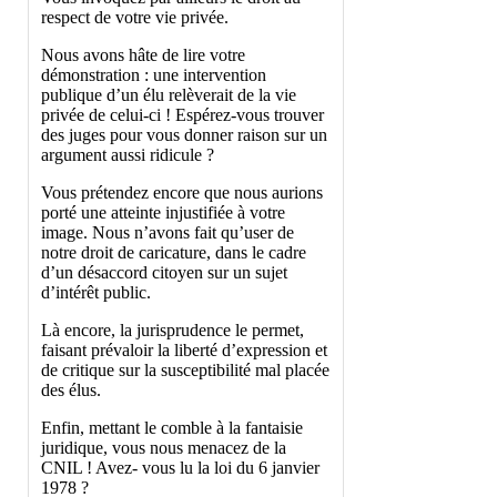
respect de votre vie privée.
Nous avons hâte de lire votre
démonstration : une intervention
publique d’un élu relèverait de la vie
privée de celui-ci ! Espérez-vous trouver
des juges pour vous donner raison sur un
argument aussi ridicule ?
Vous prétendez encore que nous aurions
porté une atteinte injustifiée à votre
image. Nous n’avons fait qu’user de
notre droit de caricature, dans le cadre
d’un désaccord citoyen sur un sujet
d’intérêt public.
Là encore, la jurisprudence le permet,
faisant prévaloir la liberté d’expression et
de critique sur la susceptibilité mal placée
des élus.
Enfin, mettant le comble à la fantaisie
juridique, vous nous menacez de la
CNIL ! Avez- vous lu la loi du 6 janvier
1978 ?