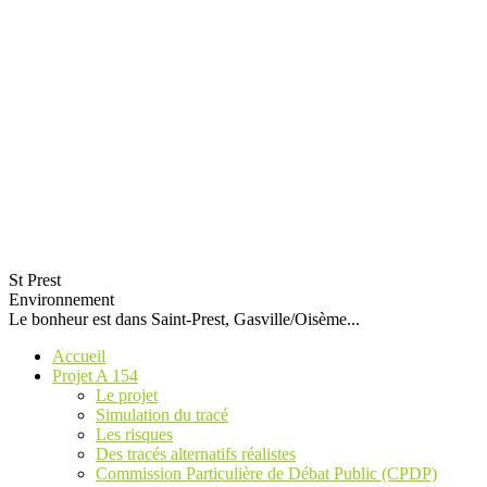
St Prest
Environnement
Le bonheur est dans Saint-Prest, Gasville/Oisème...
Accueil
Projet A 154
Le projet
Simulation du tracé
Les risques
Des tracés alternatifs réalistes
Commission Particulière de Débat Public (CPDP)