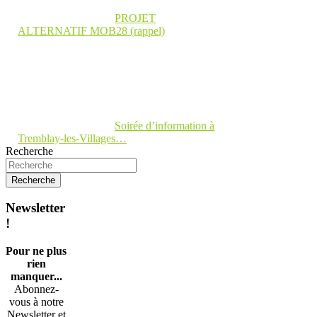
PROJET
ALTERNATIF MOB28 (rappel)
Soirée d’information à
Tremblay-les-Villages…
Recherche
Newsletter
!
Pour ne plus
rien
manquer...
Abonnez-
vous à notre
Newsletter et