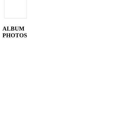
ALBUM
PHOTOS