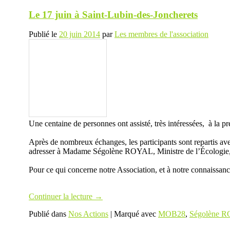
Le 17 juin à Saint-Lubin-des-Joncherets
Publié le
20 juin 2014
par
Les membres de l'association
Une centaine de personnes ont assisté, très intéressées, à la pr
Après de nombreux échanges, les participants sont repartis ave
adresser à Madame Ségolène ROYAL, Ministre de l’Écologie, 
Pour ce qui concerne notre Association, et à notre connaissan
Continuer la lecture
→
Publié dans
Nos Actions
|
Marqué avec
MOB28
,
Ségolène 