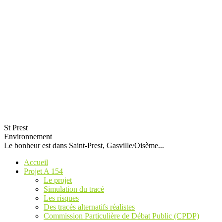
St Prest
Environnement
Le bonheur est dans Saint-Prest, Gasville/Oisème...
Accueil
Projet A 154
Le projet
Simulation du tracé
Les risques
Des tracés alternatifs réalistes
Commission Particulière de Débat Public (CPDP)