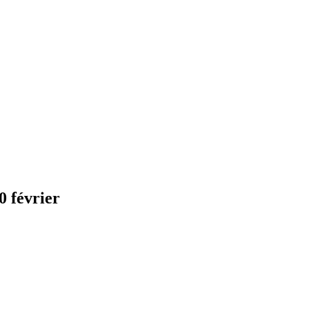
0 février